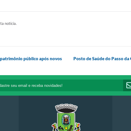
ta notícia.
o patrimônio público após novos
Posto de Saúde do Passo da 