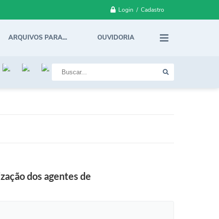
Login / Cadastro
ARQUIVOS PARA...
OUVIDORIA
ização dos agentes de