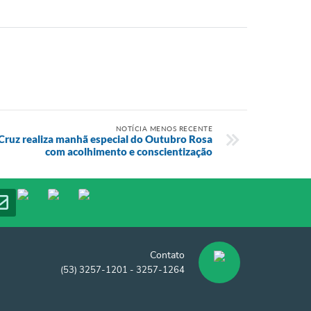
NOTÍCIA MENOS RECENTE
Cruz realiza manhã especial do Outubro Rosa
com acolhimento e conscientização
Contato
(53) 3257-1201 - 3257-1264