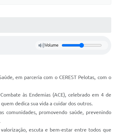
Volume
m Saúde, em parceria com o CEREST Pelotas, com o
 Combate às Endemias (ACE), celebrado em 4 de
 quem dedica sua vida a cuidar dos outros.
 nas comunidades, promovendo saúde, prevenindo
.
valorização, escuta e bem-estar entre todos que