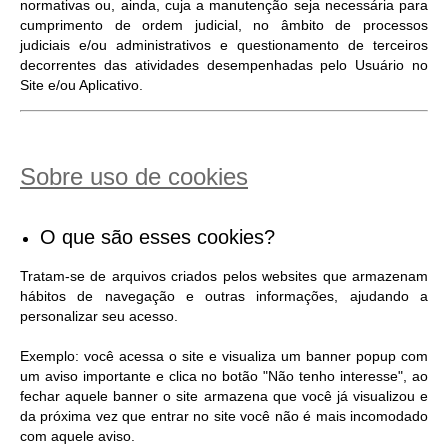
normativas ou, ainda, cuja a manutenção seja necessária para
cumprimento de ordem judicial, no âmbito de processos
judiciais e/ou administrativos e questionamento de terceiros
decorrentes das atividades desempenhadas pelo Usuário no
Site e/ou Aplicativo.
Sobre uso de cookies
O que são esses cookies?
Tratam-se de arquivos criados pelos websites que armazenam
hábitos de navegação e outras informações, ajudando a
personalizar seu acesso.
Exemplo: você acessa o site e visualiza um banner popup com
um aviso importante e clica no botão "Não tenho interesse", ao
fechar aquele banner o site armazena que você já visualizou e
da próxima vez que entrar no site você não é mais incomodado
com aquele aviso.