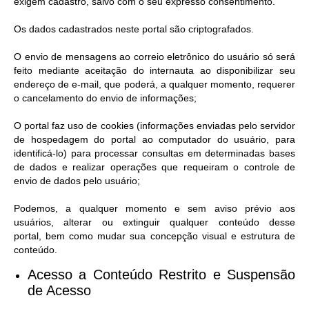
exigem cadastro, salvo com o seu expresso consentimento.
Os dados cadastrados neste portal são criptografados.
O envio de mensagens ao correio eletrônico do usuário só será
feito mediante aceitação do internauta ao disponibilizar seu
endereço de e-mail, que poderá, a qualquer momento, requerer
o cancelamento do envio de informações;
O portal faz uso de cookies (informações enviadas pelo servidor
de hospedagem do portal ao computador do usuário, para
identificá-lo) para processar consultas em determinadas bases
de dados e realizar operações que requeiram o controle de
envio de dados pelo usuário;
Podemos, a qualquer momento e sem aviso prévio aos
usuários, alterar ou extinguir qualquer conteúdo desse
portal, bem como mudar sua concepção visual e estrutura de
conteúdo.
Acesso a Conteúdo Restrito e Suspensão
de Acesso​