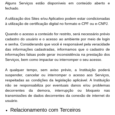
Alguns Serviços estão disponíveis em conteúdo aberto e
fechado.
A utilização dos Sites e/ou Aplicativo podem estar condicionadas
à utilização de certificação digital no formato e-CPF ou e-CNPJ.
Quando o acesso a conteúdo for restrito, será necessário prévio
cadastro do usuário e o acesso ao ambiente por meio de login
e senha. Considerando que você é responsável pela veracidade
das informações cadastradas, informamos que o cadastro de
informações falsas pode gerar inconsistência na prestação dos
Serviços, bem como impactar ou interromper o seu acesso.
A qualquer tempo, sem aviso prévio, a Instituição poderá
suspender, cancelar ou interromper o acesso aos Serviços,
respeitadas as condições da legislação aplicável. A Instituição
não se responsabiliza por eventuais danos e/ou problemas
decorrentes da demora, interrupção ou bloqueio nas
transmissões de dados decorrentes da conexão de internet do
usuário.
Relacionamento com Terceiros