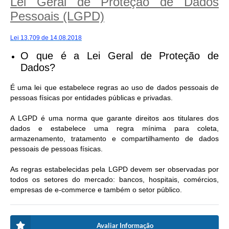
Lei Geral de Proteção de Dados
Pessoais (LGPD)
Lei 13.709 de 14.08.2018
O que é a Lei Geral de Proteção de
Dados?
É uma lei que estabelece regras ao uso de dados pessoais de
pessoas físicas por entidades públicas e privadas.
A LGPD é uma norma que garante direitos aos titulares dos
dados e estabelece uma regra mínima para coleta,
armazenamento, tratamento e compartilhamento de dados
pessoais de pessoas físicas.
As regras estabelecidas pela LGPD devem ser observadas por
todos os setores do mercado: bancos, hospitais, comércios,
empresas de e-commerce e também o setor público.
Avaliar Informação