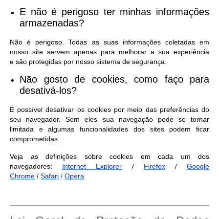
E não é perigoso ter minhas informações
armazenadas?
Não é perigoso. Todas as suas informações coletadas em
nosso site servem apenas para melhorar a sua experiência
e são protegidas por nosso sistema de segurança.
Não gosto de cookies, como faço para
desativá-los?
É possível desativar os cookies por meio das preferências do
seu navegador. Sem eles sua navegação pode se tornar
limitada e algumas funcionalidades dos sites podem ficar
comprometidas.
Veja as definições sobre cookies em cada um dos
navegadores:
Internet Explorer
/
Firefox
/
Google
Chrome
/
Safari
/
Opera