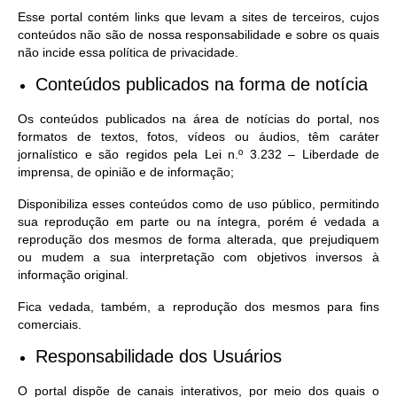
Esse portal contém links que levam a sites de terceiros, cujos
conteúdos não são de nossa responsabilidade e sobre os quais
não incide essa política de privacidade.
Conteúdos publicados na forma de notícia
Os conteúdos publicados na área de notícias do portal, nos
formatos de textos, fotos, vídeos ou áudios, têm caráter
jornalístico e são regidos pela Lei n.º 3.232 – Liberdade de
imprensa, de opinião e de informação;
Disponibiliza esses conteúdos como de uso público, permitindo
sua reprodução em parte ou na íntegra, porém é vedada a
reprodução dos mesmos de forma alterada, que prejudiquem
ou mudem a sua interpretação com objetivos inversos à
informação original.
Fica vedada, também, a reprodução dos mesmos para fins
comerciais.
Responsabilidade dos Usuários
O portal dispõe de canais interativos, por meio dos quais o