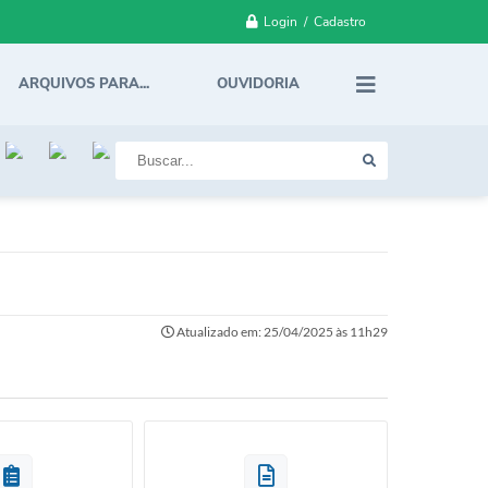
Login / Cadastro
ARQUIVOS PARA...
OUVIDORIA
Atualizado em: 25/04/2025 às 11h29