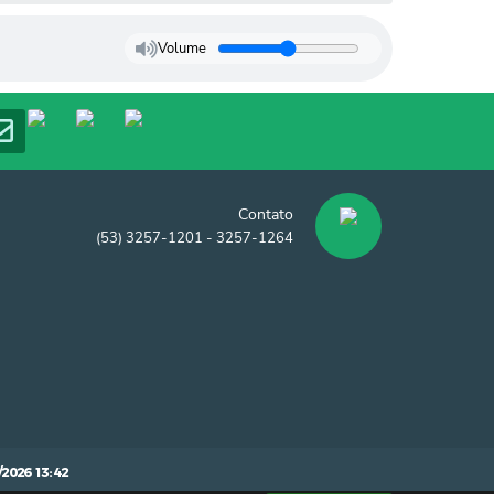
Volume
Contato
(53) 3257-1201 - 3257-1264
/2026 13:42