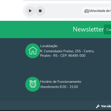
Velocidade de l
Newsletter
Localização
R. Comendador Freitas, 255 - Centro,
Piratini - RS - CEP: 96490-000
Horário de Funcionamento
Atendimento 8:00 - 15:00
Versã