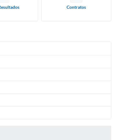
Resultados
Contratos