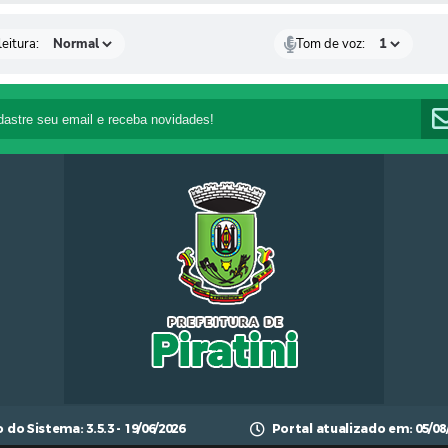
eitura:
Tom de voz:
o do Sistema:
3.5.3 - 19/06/2026
Portal atualizado em:
05/08