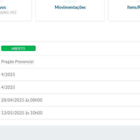
vos
Movimentações
Itens/
ações, etc)
ABERTO
Pregão Presencial
4/2025
4/2025
28/04/2025 às 08h00
13/05/2025 às 10h00
 MÍDIAS