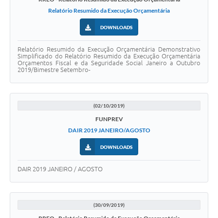
Relatório Resumido da Execução Orçamentária
DOWNLOADS
Relatório Resumido da Execução Orçamentária Demonstrativo
Simplificado do Relatório Resumido da Execução Orçamentária
Orçamentos Fiscal e da Seguridade Social Janeiro a Outubro
2019/Bimestre Setembro-
(02/10/2019)
FUNPREV
DAIR 2019 JANEIRO/AGOSTO
DOWNLOADS
DAIR 2019 JANEIRO / AGOSTO
(30/09/2019)