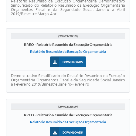
Relatório Resumido da Execução Orçamentária Demonstrativo
Simplificado do Relatório Resumido da Execução Orçamentária
Orçamentos Fiscal e da Seguridade Social Janeiro a Abril
2019/Bimestre Março-Abril
(29/03/2019)
RREO - Relatório Resumido da Execução Orçamentária
Relatório Resumido da Execução Orçamentária
DOWNLOADS
Demonstrativo Simplificado do Relatório Resumido da Execução
Orçamentária Orçamentos Fiscal e da Seguridade Social Janeiro
a Fevereiro 2019/Bimestre Janeiro-Fevereiro
(29/03/2019)
RREO - Relatório Resumido da Execução Orçamentária
Relatório Resumido da Execução Orçamentária
DOWNLOADS