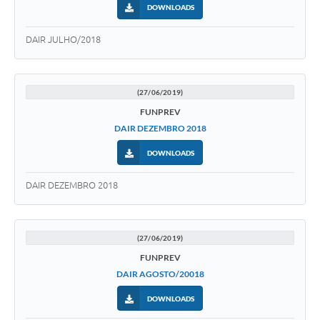
DOWNLOADS
DAIR JULHO/2018
(27/06/2019)
FUNPREV
DAIR DEZEMBRO 2018
DOWNLOADS
DAIR DEZEMBRO 2018
(27/06/2019)
FUNPREV
DAIR AGOSTO/20018
DOWNLOADS