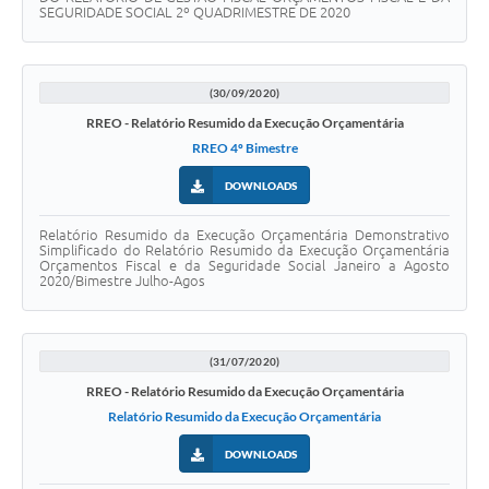
SEGURIDADE SOCIAL 2º QUADRIMESTRE DE 2020
(30/09/2020)
RREO - Relatório Resumido da Execução Orçamentária
RREO 4º Bimestre
DOWNLOADS
Relatório Resumido da Execução Orçamentária Demonstrativo
Simplificado do Relatório Resumido da Execução Orçamentária
Orçamentos Fiscal e da Seguridade Social Janeiro a Agosto
2020/Bimestre Julho-Agos
(31/07/2020)
RREO - Relatório Resumido da Execução Orçamentária
Relatório Resumido da Execução Orçamentária
DOWNLOADS