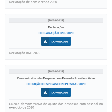
Declaração de bens e renda 2020
(28/01/2021)
Declarações
DECLARAÇÃO BML 2020
DOWNLOADS
Declaração BML 2020
(28/01/2021)
Demonstrativo das Despesas com Pessoal e Previdenciárias
DEDUÇÃO DESPESAS COM PESSOAL 2020
DOWNLOADS
Cálculo demonstrativo de ajuste das despesas com pessoal no
exercício de 2020