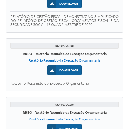
DOWNLOADS
RELATÓRIO DE GESTÃO FISCAL DEMONSTRATIVO SIMPLIFICADO
DO RELATÓRIO DE GESTÃO FISCAL ORÇAMENTOS FISCAL E DA
SEGURIDADE SOCIAL 1º QUADRIMESTRE DE 2020
(02/04/2020)
RREO - Relatório Resumido da Execução Orçamentária
Relatório Resumido da Execução Orçamentária
DOWNLOADS
Relatório Resumido de Execução Orçamentária
(30/01/2020)
RREO - Relatório Resumido da Execução Orçamentária
Relatório Resumido da Execução Orçamentária