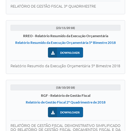
RELATÓRIO DE GESTÃO FISCAL 3º QUADRIMESTRE
(23/11/2018)
RREO - Relatório Resumido da Execução Orçamentária
Relatório Resumido da Execução Orçamentária 5º Bimestre 2018
DOWNLOADS
Relatório Resumido da Execução Orçamentária 5º Bimestre 2018
(18/10/2018)
RGF - Relatório de Gestão Fiscal
Relatório de Gestão Fiscal 2º Quadrimestre de 2018
DOWNLOADS
RELATÓRIO DE GESTÃO FISCAL DEMONSTRATIVO SIMPLIFICADO
DO RELATÓRIO DE GESTÃO FISCAL ORÇAMENTOS FISCAL E DA