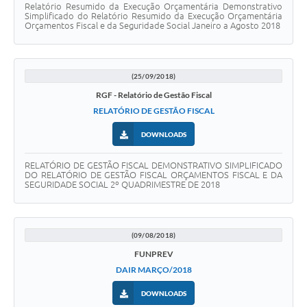
Relatório Resumido da Execução Orçamentária Demonstrativo
Simplificado do Relatório Resumido da Execução Orçamentária
Orçamentos Fiscal e da Seguridade Social Janeiro a Agosto 2018
(25/09/2018)
RGF - Relatório de Gestão Fiscal
RELATÓRIO DE GESTÃO FISCAL
DOWNLOADS
RELATÓRIO DE GESTÃO FISCAL DEMONSTRATIVO SIMPLIFICADO
DO RELATÓRIO DE GESTÃO FISCAL ORÇAMENTOS FISCAL E DA
SEGURIDADE SOCIAL 2º QUADRIMESTRE DE 2018
(09/08/2018)
FUNPREV
DAIR MARÇO/2018
DOWNLOADS