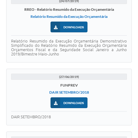
(24/07/2019)
RREO - Relatório Resumido da Execução Orçamentária
Relatório Resumido da Execução Orçamentária
DOWNLOADS
Relatório Resumido da Execução Orçamentária Demonstrativo
Simplificado do Relatório Resumido da Execução Orçamentária
Orçamentos Fiscal e da Seguridade Social Janeiro a Junho
2019/Bimestre Maio-Junho
(27/06/2019)
FUNPREV
DAIR SETEMBRO/2018
DOWNLOADS
DAIR SETEMBRO/2018