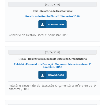
(27/07/2018)
RGF - Relatório de Gestão Fiscal
Relatório de Gestão Fiscal 1° Semestre 2018
DOWNLOADS
Relatório de Gestão Fiscal 1° Semestre 2018
(05/06/2018)
RREO - Relatório Resumido da Execução Orçamentária
Relatório Resumido da Execução Orçamentária referente ao 2º
bimestre /2018
DOWNLOADS
Relatório Resumido da Execução Orçamentária referente ao 2º
bimestre /2018