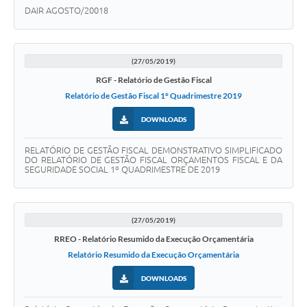
DAIR AGOSTO/20018
(27/05/2019)
RGF - Relatório de Gestão Fiscal
Relatório de Gestão Fiscal 1° Quadrimestre 2019
DOWNLOADS
RELATÓRIO DE GESTÃO FISCAL DEMONSTRATIVO SIMPLIFICADO
DO RELATÓRIO DE GESTÃO FISCAL ORÇAMENTOS FISCAL E DA
SEGURIDADE SOCIAL 1º QUADRIMESTRE DE 2019
(27/05/2019)
RREO - Relatório Resumido da Execução Orçamentária
Relatório Resumido da Execução Orçamentária
DOWNLOADS