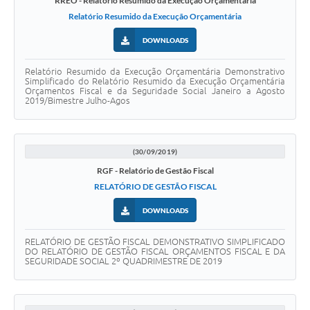
RREO - Relatório Resumido da Execução Orçamentária
Relatório Resumido da Execução Orçamentária
DOWNLOADS
Relatório Resumido da Execução Orçamentária Demonstrativo
Simplificado do Relatório Resumido da Execução Orçamentária
Orçamentos Fiscal e da Seguridade Social Janeiro a Agosto
2019/Bimestre Julho-Agos
(30/09/2019)
RGF - Relatório de Gestão Fiscal
RELATÓRIO DE GESTÃO FISCAL
DOWNLOADS
RELATÓRIO DE GESTÃO FISCAL DEMONSTRATIVO SIMPLIFICADO
DO RELATÓRIO DE GESTÃO FISCAL ORÇAMENTOS FISCAL E DA
SEGURIDADE SOCIAL 2º QUADRIMESTRE DE 2019