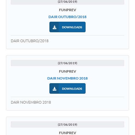
(27/06/2019)
FUNPREV
DAIR OUTUBRO/2018
DOWNLOADS
DAIR OUTUBRO/2018
(27/06/2019)
FUNPREV
DAIR NOVEMBRO 2018
DOWNLOADS
DAIR NOVEMBRO 2018
(27/06/2019)
FUNPREV