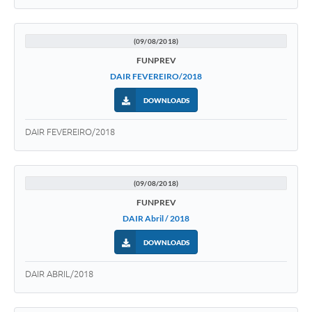
(09/08/2018)
FUNPREV
DAIR FEVEREIRO/2018
DOWNLOADS
DAIR FEVEREIRO/2018
(09/08/2018)
FUNPREV
DAIR Abril / 2018
DOWNLOADS
DAIR ABRIL/2018