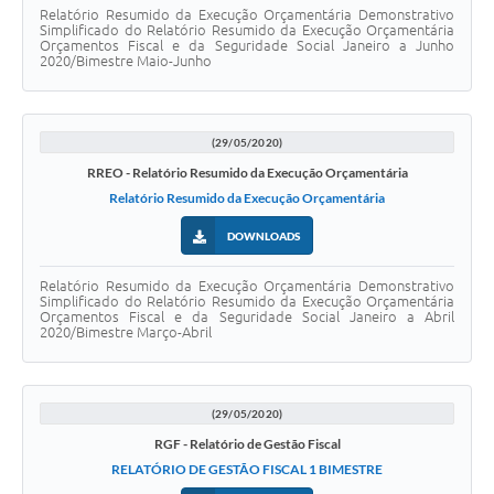
Relatório Resumido da Execução Orçamentária Demonstrativo
Simplificado do Relatório Resumido da Execução Orçamentária
Orçamentos Fiscal e da Seguridade Social Janeiro a Junho
2020/Bimestre Maio-Junho
(29/05/2020)
RREO - Relatório Resumido da Execução Orçamentária
Relatório Resumido da Execução Orçamentária
DOWNLOADS
Relatório Resumido da Execução Orçamentária Demonstrativo
Simplificado do Relatório Resumido da Execução Orçamentária
Orçamentos Fiscal e da Seguridade Social Janeiro a Abril
2020/Bimestre Março-Abril
(29/05/2020)
RGF - Relatório de Gestão Fiscal
RELATÓRIO DE GESTÃO FISCAL 1 BIMESTRE