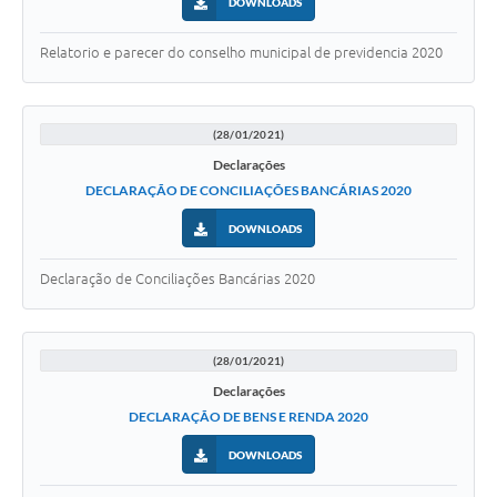
SIC
DOWNLOADS
Diário Oficial
Relatorio e parecer do conselho municipal de previdencia 2020
Contato
(28/01/2021)
Declarações
DECLARAÇÃO DE CONCILIAÇÕES BANCÁRIAS 2020
DOWNLOADS
Declaração de Conciliações Bancárias 2020
(28/01/2021)
Declarações
DECLARAÇÃO DE BENS E RENDA 2020
DOWNLOADS