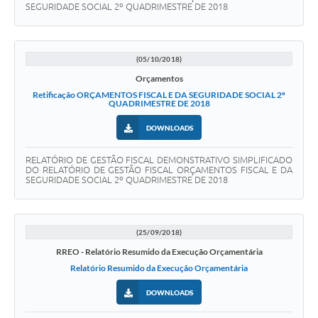
SEGURIDADE SOCIAL 2º QUADRIMESTRE DE 2018
(05/10/2018)
Orçamentos
Retificação ORÇAMENTOS FISCAL E DA SEGURIDADE SOCIAL 2º
QUADRIMESTRE DE 2018
DOWNLOADS
RELATÓRIO DE GESTÃO FISCAL DEMONSTRATIVO SIMPLIFICADO
DO RELATÓRIO DE GESTÃO FISCAL ORÇAMENTOS FISCAL E DA
SEGURIDADE SOCIAL 2º QUADRIMESTRE DE 2018
(25/09/2018)
RREO - Relatório Resumido da Execução Orçamentária
Relatório Resumido da Execução Orçamentária
DOWNLOADS