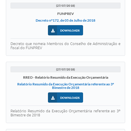
(27/07/2018)
FUNPREV
Decreto nº172, de 05 de Julho de 2018
DOWNLOADS
Decreto que nomeia Membros do Conselho de Administração e
fiscal do FUNPREV
(27/07/2018)
RREO - Relatório Resumido da Execução Orçamentária
Relatório Resumido da Execução Orçamentária referente ao 3º
Bimestre de 2018
DOWNLOADS
Relatório Resumido da Execução Orçamentária referente ao 3º
Bimestre de 2018