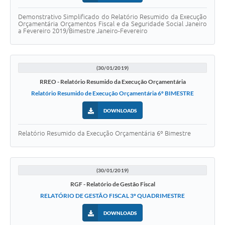
Demonstrativo Simplificado do Relatório Resumido da Execução
Orçamentária Orçamentos Fiscal e da Seguridade Social Janeiro
a Fevereiro 2019/Bimestre Janeiro-Fevereiro
(30/01/2019)
RREO - Relatório Resumido da Execução Orçamentária
Relatório Resumido de Execução Orçamentária 6º BIMESTRE
DOWNLOADS
Relatório Resumido da Execução Orçamentária 6º Bimestre
(30/01/2019)
RGF - Relatório de Gestão Fiscal
RELATÓRIO DE GESTÃO FISCAL 3º QUADRIMESTRE
DOWNLOADS