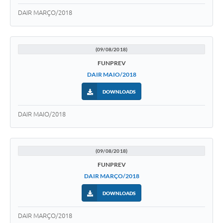
DAIR MARÇO/2018
(09/08/2018)
FUNPREV
DAIR MAIO/2018
DOWNLOADS
DAIR MAIO/2018
(09/08/2018)
FUNPREV
DAIR MARÇO/2018
DOWNLOADS
DAIR MARÇO/2018