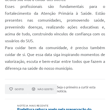
Esses profissionais são fundamentais para o
fortalecimento da Atenção Primária à Saúde. Estão
presentes nas comunidades, promovendo saúde,
prevenindo doenças, realizando ações educativas e,
acima de tudo, construindo vínculos de confiança com os
usuários do SUS.
Para cuidar bem da comunidade, é preciso também
cuidar de si. Que essa data siga inspirando momentos de
valorização, escuta e bem-estar entre todos que fazem a
diferença na saúde do nosso município.
Seja o primeiro a curtir esta
GOSTEI
NÃO GOSTEI
notícia.
NOTÍCIA MAIS RECENTE
Prefeitura reforça apelo pela preservação do