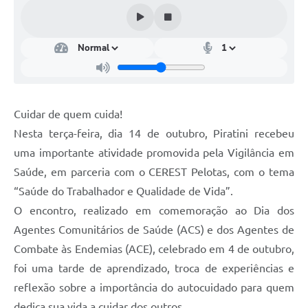
SIC
Diário Oficial
Contato
Cuidar de quem cuida!
Nesta terça-feira, dia 14 de outubro, Piratini recebeu
uma importante atividade promovida pela Vigilância em
Saúde, em parceria com o CEREST Pelotas, com o tema
“Saúde do Trabalhador e Qualidade de Vida”.
O encontro, realizado em comemoração ao Dia dos
Agentes Comunitários de Saúde (ACS) e dos Agentes de
Combate às Endemias (ACE), celebrado em 4 de outubro,
foi uma tarde de aprendizado, troca de experiências e
reflexão sobre a importância do autocuidado para quem
dedica sua vida a cuidar dos outros.