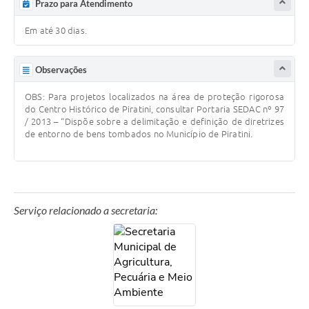
Prazo para Atendimento
Em até 30 dias.
Observações
OBS: Para projetos localizados na área de proteção rigorosa
do Centro Histórico de Piratini, consultar Portaria SEDAC nº 97
/ 2013 – “Dispõe sobre a delimitação e definição de diretrizes
de entorno de bens tombados no Município de Piratini.
Serviço relacionado a secretaria: