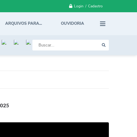
Login / Cadastro
ARQUIVOS PARA...
OUVIDORIA
025