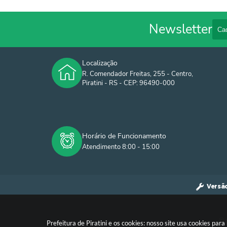
Newsletter
Localização
R. Comendador Freitas, 255 - Centro,
Piratini - RS - CEP: 96490-000
Horário de Funcionamento
Atendimento 8:00 - 15:00
Versã
© 
Prefeitura de Piratini e os cookies: nosso site usa cookies p