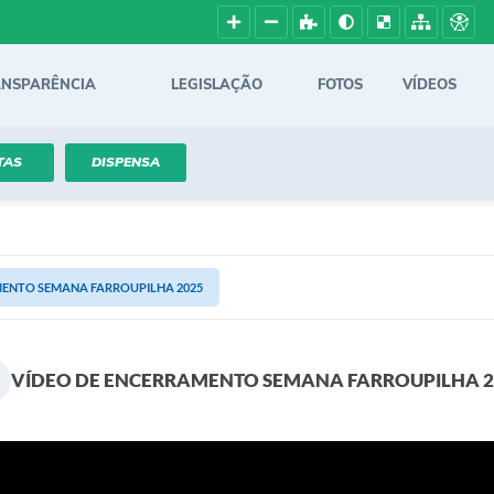
ANSPARÊNCIA
LEGISLAÇÃO
FOTOS
VÍDEOS
TAS
DISPENSA
MENTO SEMANA FARROUPILHA 2025
VÍDEO DE ENCERRAMENTO SEMANA FARROUPILHA 2