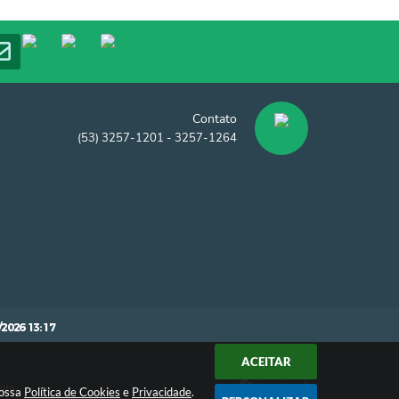
Contato
(53) 3257-1201 - 3257-1264
/2026 13:17
ACEITAR
gia
nossa
Política de Cookies
e
Privacidade
.