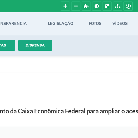
ANSPARÊNCIA
LEGISLAÇÃO
FOTOS
VÍDEOS
TAS
DISPENSA
nto da Caixa Econômica Federal para ampliar o aces