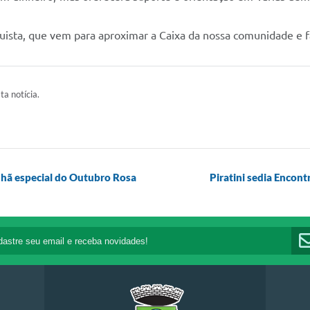
ista, que vem para aproximar a Caixa da nossa comunidade e faci
ta notícia.
nhã especial do Outubro Rosa
Piratini sedia Encont