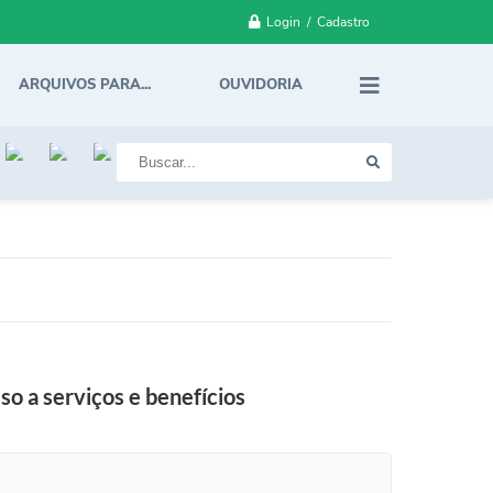
Login / Cadastro
ARQUIVOS PARA...
OUVIDORIA
so a serviços e benefícios