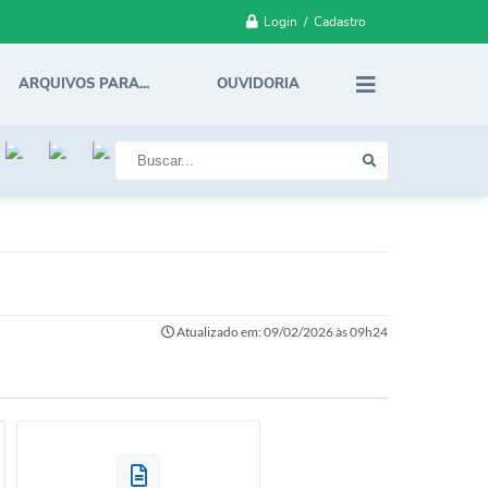
Login / Cadastro
ARQUIVOS PARA...
OUVIDORIA
Atualizado em: 09/02/2026 às 09h24