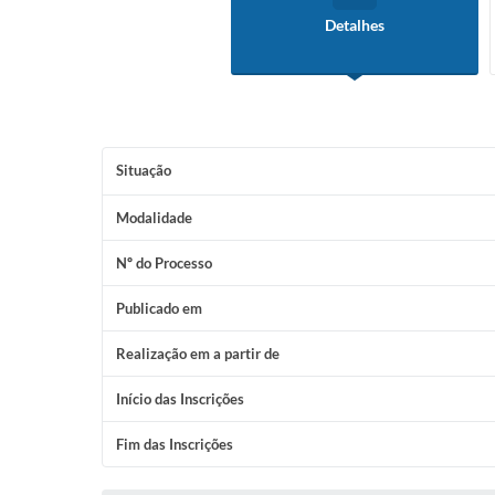
Detalhes
Situação
Modalidade
Nº do Processo
Publicado em
Realização em a partir de
Início das Inscrições
Fim das Inscrições