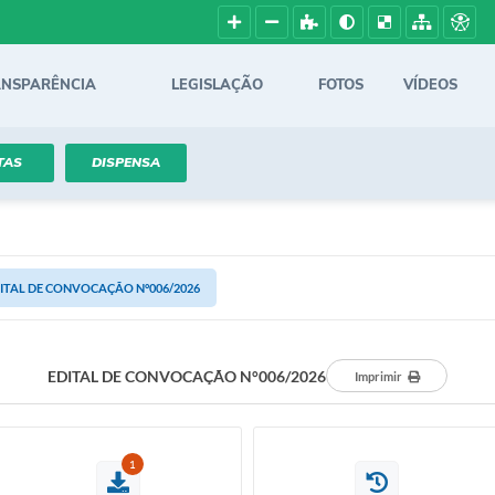
ANSPARÊNCIA
LEGISLAÇÃO
FOTOS
VÍDEOS
TAS
DISPENSA
ITAL DE CONVOCAÇÃO N°006/2026
EDITAL DE CONVOCAÇÃO N°006/2026
Imprimir
1