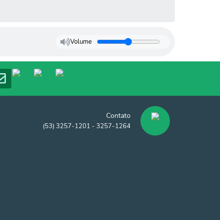
Volume
Contato
(53) 3257-1201 - 3257-1264