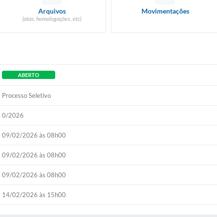
Arquivos
Movimentações
(atas, homologações, etc)
ABERTO
Processo Seletivo
0/2026
09/02/2026 às 08h00
09/02/2026 às 08h00
09/02/2026 às 08h00
14/02/2026 às 15h00